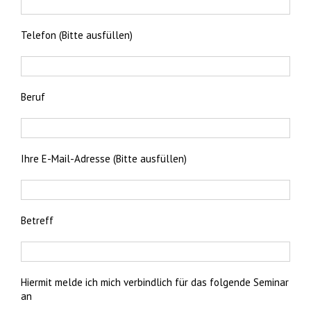
Telefon (Bitte ausfüllen)
Beruf
Ihre E-Mail-Adresse (Bitte ausfüllen)
Betreff
Hiermit melde ich mich verbindlich für das folgende Seminar
an