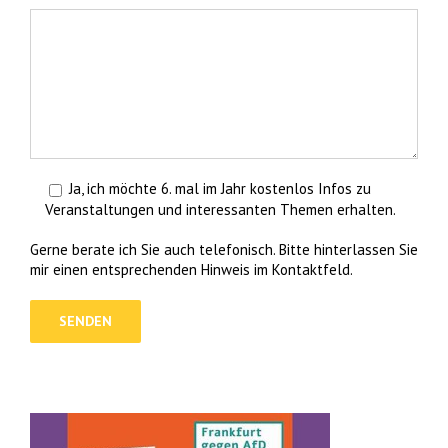
Ja, ich möchte 6. mal im Jahr kostenlos Infos zu
Veranstaltungen und interessanten Themen erhalten.
Gerne berate ich Sie auch telefonisch. Bitte hinterlassen Sie
mir einen entsprechenden Hinweis im Kontaktfeld.