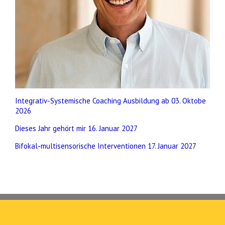
Integrativ-Systemische Coaching Ausbildung ab 03. Oktobe
2026
Dieses Jahr gehört mir 16. Januar 2027
Bifokal-multisensorische Interventionen 17. Januar 2027