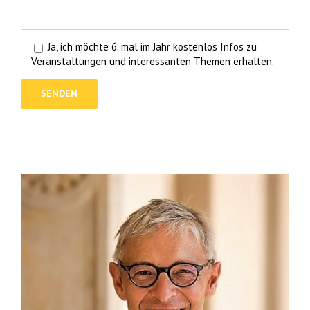
Ja, ich möchte 6. mal im Jahr kostenlos Infos zu
Veranstaltungen und interessanten Themen erhalten.