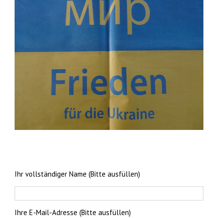
Ihr vollständiger Name (Bitte ausfüllen)
Ihre E-Mail-Adresse (Bitte ausfüllen)