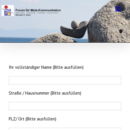
Ihr vollständiger Name (Bitte ausfüllen)
Straße / Hausnummer (Bitte ausfüllen)
PLZ/ Ort (Bitte ausfüllen)